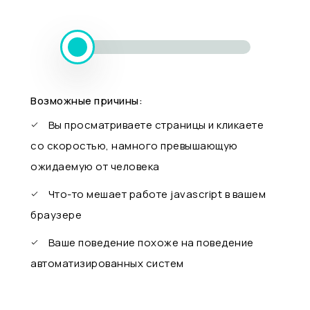
Возможные причины:
Вы просматриваете страницы и кликаете
со скоростью, намного превышающую
ожидаемую от человека
Что-то мешает работе javascript в вашем
браузере
Ваше поведение похоже на поведение
автоматизированных систем