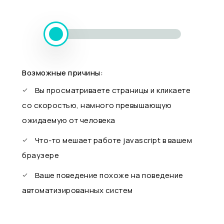
Возможные причины:
Вы просматриваете страницы и кликаете
со скоростью, намного превышающую
ожидаемую от человека
Что-то мешает работе javascript в вашем
браузере
Ваше поведение похоже на поведение
автоматизированных систем