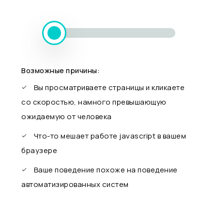
Возможные причины:
Вы просматриваете страницы и кликаете
со скоростью, намного превышающую
ожидаемую от человека
Что-то мешает работе javascript в вашем
браузере
Ваше поведение похоже на поведение
автоматизированных систем