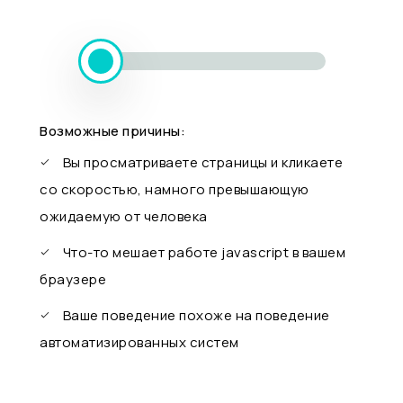
Возможные причины:
Вы просматриваете страницы и кликаете
со скоростью, намного превышающую
ожидаемую от человека
Что-то мешает работе javascript в вашем
браузере
Ваше поведение похоже на поведение
автоматизированных систем