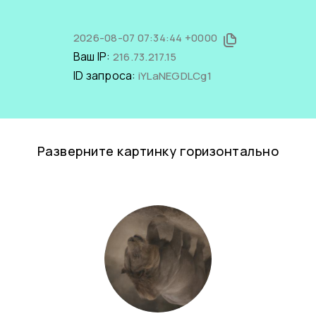
2026-08-07 07:34:44 +0000
Ваш IP:
216.73.217.15
ID запроса:
iYLaNEGDLCg1
Разверните картинку горизонтально