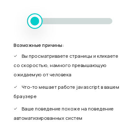
Возможные причины:
Вы просматриваете страницы и кликаете
со скоростью, намного превышающую
ожидаемую от человека
Что-то мешает работе javascript в вашем
браузере
Ваше поведение похоже на поведение
автоматизированных систем