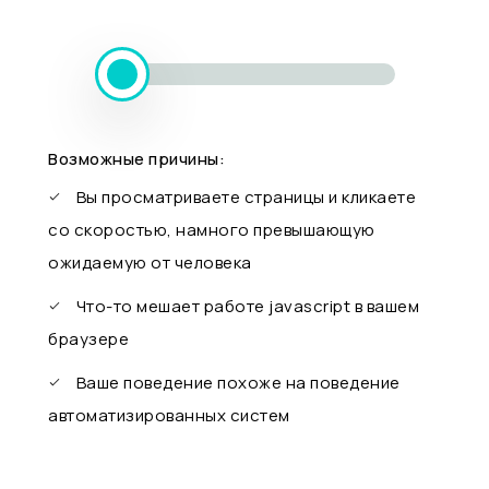
Возможные причины:
Вы просматриваете страницы и кликаете
со скоростью, намного превышающую
ожидаемую от человека
Что-то мешает работе javascript в вашем
браузере
Ваше поведение похоже на поведение
автоматизированных систем