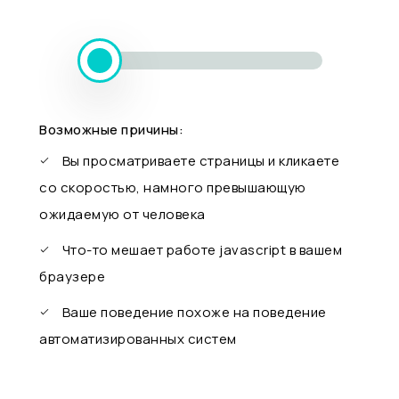
Возможные причины:
Вы просматриваете страницы и кликаете
со скоростью, намного превышающую
ожидаемую от человека
Что-то мешает работе javascript в вашем
браузере
Ваше поведение похоже на поведение
автоматизированных систем