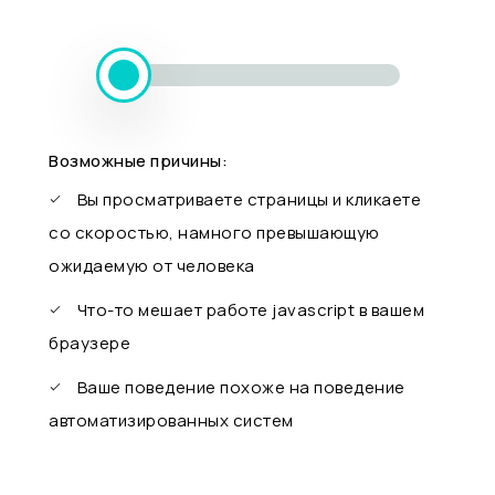
Возможные причины:
Вы просматриваете страницы и кликаете
со скоростью, намного превышающую
ожидаемую от человека
Что-то мешает работе javascript в вашем
браузере
Ваше поведение похоже на поведение
автоматизированных систем