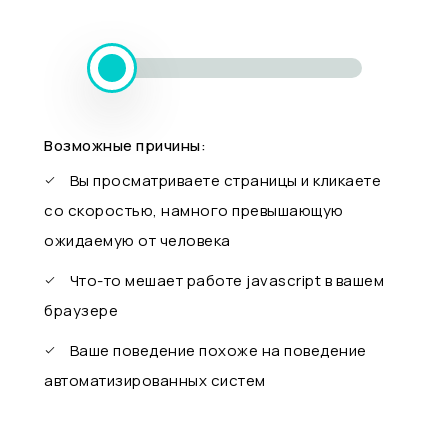
Возможные причины:
Вы просматриваете страницы и кликаете
со скоростью, намного превышающую
ожидаемую от человека
Что-то мешает работе javascript в вашем
браузере
Ваше поведение похоже на поведение
автоматизированных систем