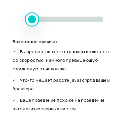
Возможные причины:
Вы просматриваете страницы и кликаете
со скоростью, намного превышающую
ожидаемую от человека
Что-то мешает работе javascript в вашем
браузере
Ваше поведение похоже на поведение
автоматизированных систем