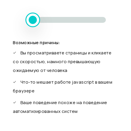
Возможные причины:
Вы просматриваете страницы и кликаете
со скоростью, намного превышающую
ожидаемую от человека
Что-то мешает работе javascript в вашем
браузере
Ваше поведение похоже на поведение
автоматизированных систем