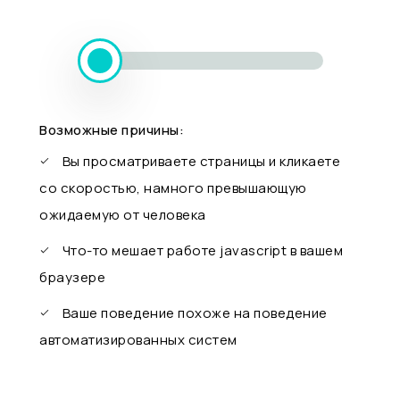
Возможные причины:
Вы просматриваете страницы и кликаете
со скоростью, намного превышающую
ожидаемую от человека
Что-то мешает работе javascript в вашем
браузере
Ваше поведение похоже на поведение
автоматизированных систем