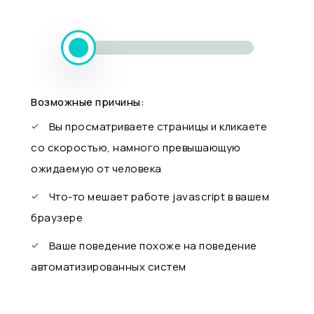
Возможные причины:
Вы просматриваете страницы и кликаете
со скоростью, намного превышающую
ожидаемую от человека
Что-то мешает работе javascript в вашем
браузере
Ваше поведение похоже на поведение
автоматизированных систем