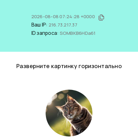
2026-08-08 07:24:28 +0000
Ваш IP:
216.73.217.37
ID запроса:
SOMBKB6HDa61
Разверните картинку горизонтально