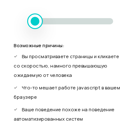
Возможные причины:
Вы просматриваете страницы и кликаете
со скоростью, намного превышающую
ожидаемую от человека
Что-то мешает работе javascript в вашем
браузере
Ваше поведение похоже на поведение
автоматизированных систем