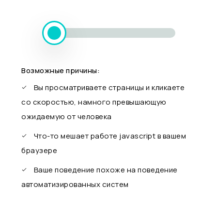
Возможные причины:
Вы просматриваете страницы и кликаете
со скоростью, намного превышающую
ожидаемую от человека
Что-то мешает работе javascript в вашем
браузере
Ваше поведение похоже на поведение
автоматизированных систем