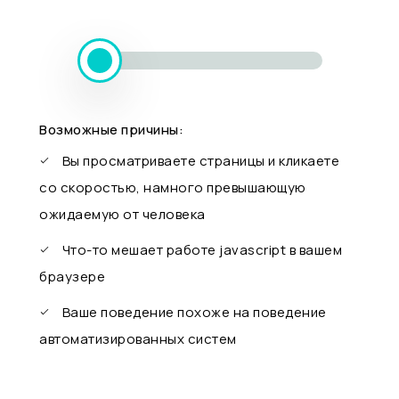
Возможные причины:
Вы просматриваете страницы и кликаете
со скоростью, намного превышающую
ожидаемую от человека
Что-то мешает работе javascript в вашем
браузере
Ваше поведение похоже на поведение
автоматизированных систем