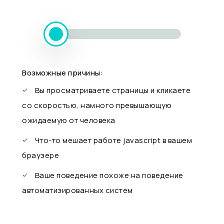
Возможные причины:
Вы просматриваете страницы и кликаете
со скоростью, намного превышающую
ожидаемую от человека
Что-то мешает работе javascript в вашем
браузере
Ваше поведение похоже на поведение
автоматизированных систем