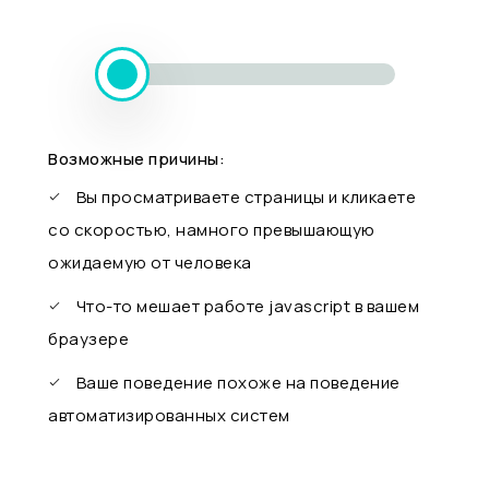
Возможные причины:
Вы просматриваете страницы и кликаете
со скоростью, намного превышающую
ожидаемую от человека
Что-то мешает работе javascript в вашем
браузере
Ваше поведение похоже на поведение
автоматизированных систем