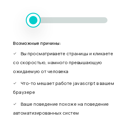
Возможные причины:
Вы просматриваете страницы и кликаете
со скоростью, намного превышающую
ожидаемую от человека
Что-то мешает работе javascript в вашем
браузере
Ваше поведение похоже на поведение
автоматизированных систем