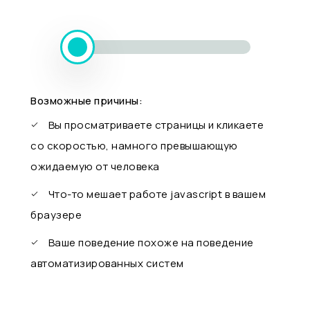
Возможные причины:
Вы просматриваете страницы и кликаете
со скоростью, намного превышающую
ожидаемую от человека
Что-то мешает работе javascript в вашем
браузере
Ваше поведение похоже на поведение
автоматизированных систем