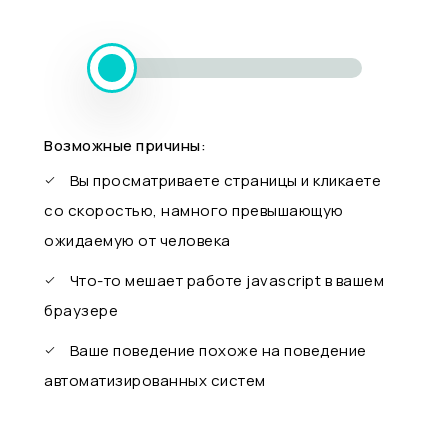
Возможные причины:
Вы просматриваете страницы и кликаете
со скоростью, намного превышающую
ожидаемую от человека
Что-то мешает работе javascript в вашем
браузере
Ваше поведение похоже на поведение
автоматизированных систем