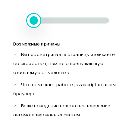
Возможные причины:
Вы просматриваете страницы и кликаете
со скоростью, намного превышающую
ожидаемую от человека
Что-то мешает работе javascript в вашем
браузере
Ваше поведение похоже на поведение
автоматизированных систем