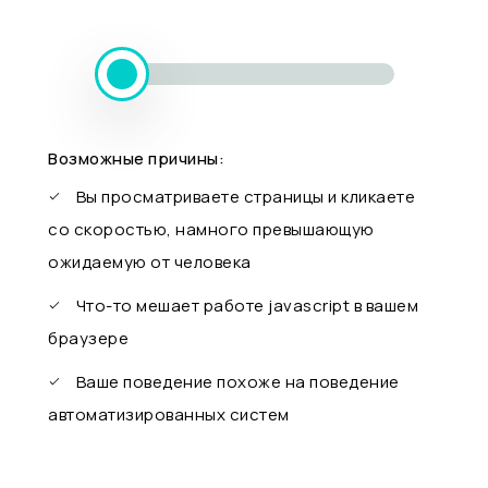
Возможные причины:
Вы просматриваете страницы и кликаете
со скоростью, намного превышающую
ожидаемую от человека
Что-то мешает работе javascript в вашем
браузере
Ваше поведение похоже на поведение
автоматизированных систем