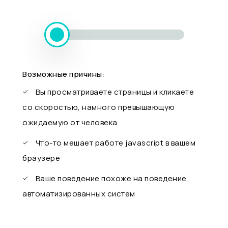
Возможные причины:
Вы просматриваете страницы и кликаете
со скоростью, намного превышающую
ожидаемую от человека
Что-то мешает работе javascript в вашем
браузере
Ваше поведение похоже на поведение
автоматизированных систем