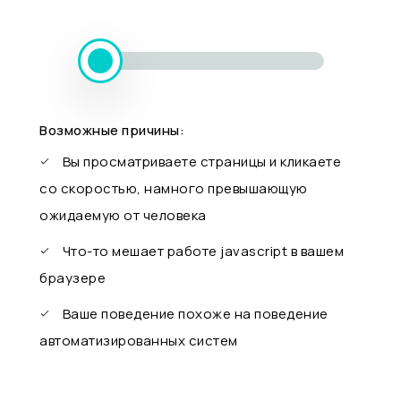
Возможные причины:
Вы просматриваете страницы и кликаете
со скоростью, намного превышающую
ожидаемую от человека
Что-то мешает работе javascript в вашем
браузере
Ваше поведение похоже на поведение
автоматизированных систем