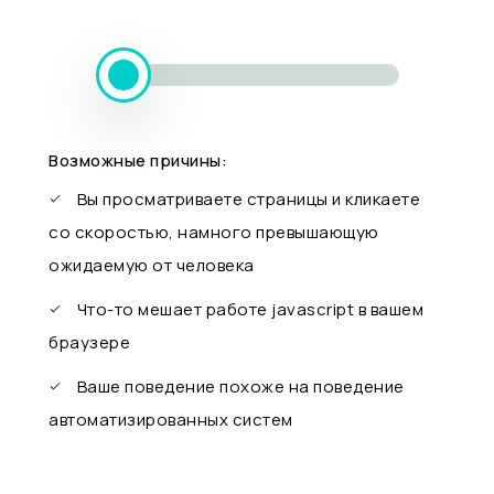
Возможные причины:
Вы просматриваете страницы и кликаете
со скоростью, намного превышающую
ожидаемую от человека
Что-то мешает работе javascript в вашем
браузере
Ваше поведение похоже на поведение
автоматизированных систем