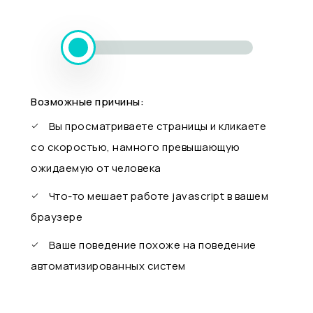
Возможные причины:
Вы просматриваете страницы и кликаете
со скоростью, намного превышающую
ожидаемую от человека
Что-то мешает работе javascript в вашем
браузере
Ваше поведение похоже на поведение
автоматизированных систем