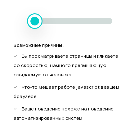
Возможные причины:
Вы просматриваете страницы и кликаете
со скоростью, намного превышающую
ожидаемую от человека
Что-то мешает работе javascript в вашем
браузере
Ваше поведение похоже на поведение
автоматизированных систем