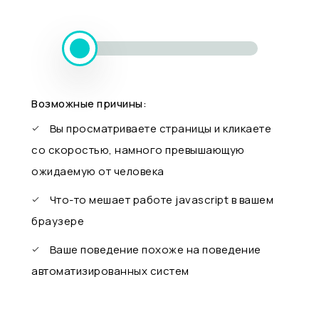
Возможные причины:
Вы просматриваете страницы и кликаете
со скоростью, намного превышающую
ожидаемую от человека
Что-то мешает работе javascript в вашем
браузере
Ваше поведение похоже на поведение
автоматизированных систем