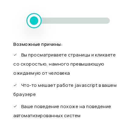
Возможные причины:
Вы просматриваете страницы и кликаете
со скоростью, намного превышающую
ожидаемую от человека
Что-то мешает работе javascript в вашем
браузере
Ваше поведение похоже на поведение
автоматизированных систем