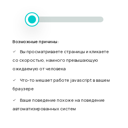
Возможные причины:
Вы просматриваете страницы и кликаете
со скоростью, намного превышающую
ожидаемую от человека
Что-то мешает работе javascript в вашем
браузере
Ваше поведение похоже на поведение
автоматизированных систем