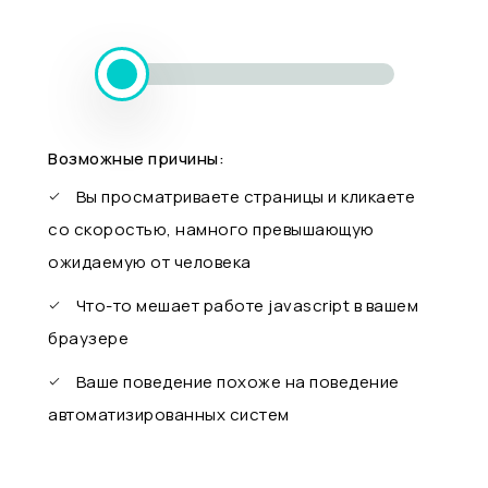
Возможные причины:
Вы просматриваете страницы и кликаете
со скоростью, намного превышающую
ожидаемую от человека
Что-то мешает работе javascript в вашем
браузере
Ваше поведение похоже на поведение
автоматизированных систем