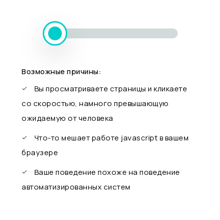
Возможные причины:
Вы просматриваете страницы и кликаете
со скоростью, намного превышающую
ожидаемую от человека
Что-то мешает работе javascript в вашем
браузере
Ваше поведение похоже на поведение
автоматизированных систем