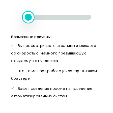
Возможные причины:
Вы просматриваете страницы и кликаете
со скоростью, намного превышающую
ожидаемую от человека
Что-то мешает работе javascript в вашем
браузере
Ваше поведение похоже на поведение
автоматизированных систем