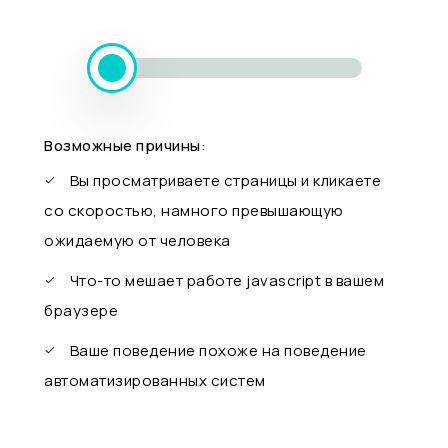
Возможные причины:
Вы просматриваете страницы и кликаете
со скоростью, намного превышающую
ожидаемую от человека
Что-то мешает работе javascript в вашем
браузере
Ваше поведение похоже на поведение
автоматизированных систем