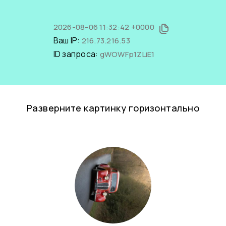
2026-08-06 11:32:42 +0000
Ваш IP:
216.73.216.53
ID запроса:
gWOWFp1ZLiE1
Разверните картинку горизонтально