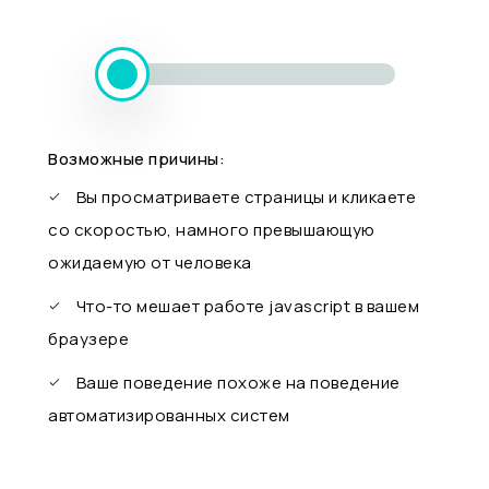
Возможные причины:
Вы просматриваете страницы и кликаете
со скоростью, намного превышающую
ожидаемую от человека
Что-то мешает работе javascript в вашем
браузере
Ваше поведение похоже на поведение
автоматизированных систем