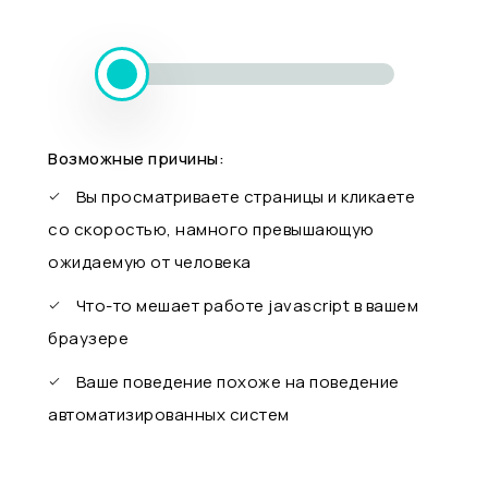
Возможные причины:
Вы просматриваете страницы и кликаете
со скоростью, намного превышающую
ожидаемую от человека
Что-то мешает работе javascript в вашем
браузере
Ваше поведение похоже на поведение
автоматизированных систем