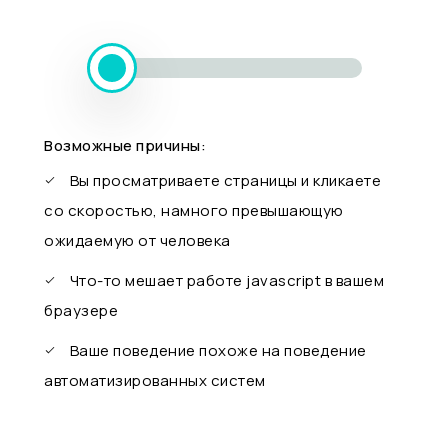
Возможные причины:
Вы просматриваете страницы и кликаете
со скоростью, намного превышающую
ожидаемую от человека
Что-то мешает работе javascript в вашем
браузере
Ваше поведение похоже на поведение
автоматизированных систем