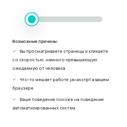
Возможные причины:
Вы просматриваете страницы и кликаете
со скоростью, намного превышающую
ожидаемую от человека
Что-то мешает работе javascript в вашем
браузере
Ваше поведение похоже на поведение
автоматизированных систем