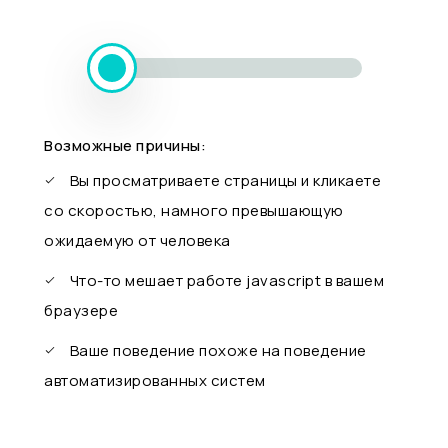
Возможные причины:
Вы просматриваете страницы и кликаете
со скоростью, намного превышающую
ожидаемую от человека
Что-то мешает работе javascript в вашем
браузере
Ваше поведение похоже на поведение
автоматизированных систем