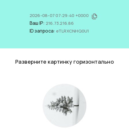
2026-08-07 07:29:40 +0000
Ваш IP:
216.73.216.86
ID запроса:
eTLRXCNHQ0U1
Разверните картинку горизонтально