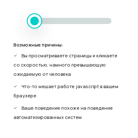
Возможные причины:
Вы просматриваете страницы и кликаете
со скоростью, намного превышающую
ожидаемую от человека
Что-то мешает работе javascript в вашем
браузере
Ваше поведение похоже на поведение
автоматизированных систем