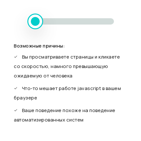
Возможные причины:
Вы просматриваете страницы и кликаете
со скоростью, намного превышающую
ожидаемую от человека
Что-то мешает работе javascript в вашем
браузере
Ваше поведение похоже на поведение
автоматизированных систем