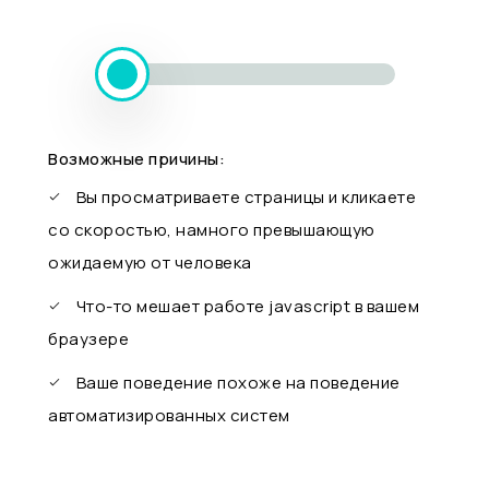
Возможные причины:
Вы просматриваете страницы и кликаете
со скоростью, намного превышающую
ожидаемую от человека
Что-то мешает работе javascript в вашем
браузере
Ваше поведение похоже на поведение
автоматизированных систем