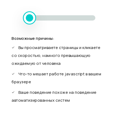
Возможные причины:
Вы просматриваете страницы и кликаете
со скоростью, намного превышающую
ожидаемую от человека
Что-то мешает работе javascript в вашем
браузере
Ваше поведение похоже на поведение
автоматизированных систем