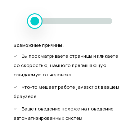
Возможные причины:
Вы просматриваете страницы и кликаете
со скоростью, намного превышающую
ожидаемую от человека
Что-то мешает работе javascript в вашем
браузере
Ваше поведение похоже на поведение
автоматизированных систем