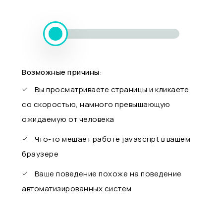
Возможные причины:
Вы просматриваете страницы и кликаете
со скоростью, намного превышающую
ожидаемую от человека
Что-то мешает работе javascript в вашем
браузере
Ваше поведение похоже на поведение
автоматизированных систем