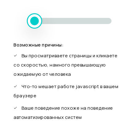
Возможные причины:
Вы просматриваете страницы и кликаете
со скоростью, намного превышающую
ожидаемую от человека
Что-то мешает работе javascript в вашем
браузере
Ваше поведение похоже на поведение
автоматизированных систем