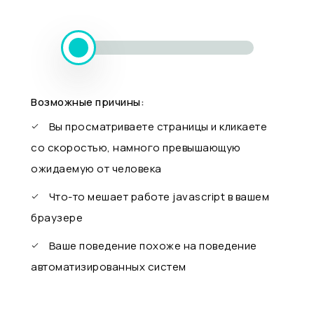
Возможные причины:
Вы просматриваете страницы и кликаете
со скоростью, намного превышающую
ожидаемую от человека
Что-то мешает работе javascript в вашем
браузере
Ваше поведение похоже на поведение
автоматизированных систем