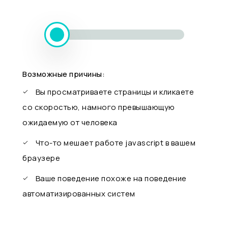
Возможные причины:
Вы просматриваете страницы и кликаете
со скоростью, намного превышающую
ожидаемую от человека
Что-то мешает работе javascript в вашем
браузере
Ваше поведение похоже на поведение
автоматизированных систем