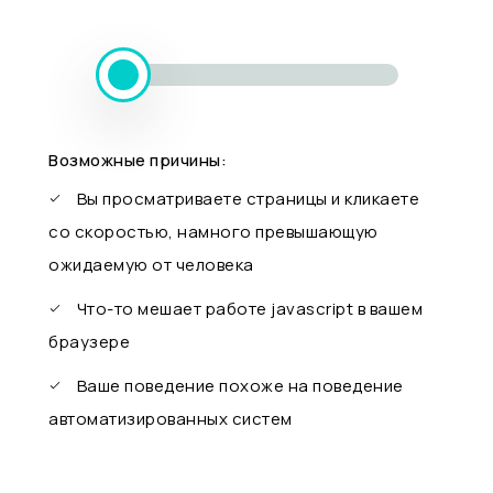
Возможные причины:
Вы просматриваете страницы и кликаете
со скоростью, намного превышающую
ожидаемую от человека
Что-то мешает работе javascript в вашем
браузере
Ваше поведение похоже на поведение
автоматизированных систем